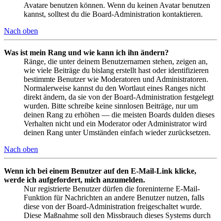
Avatare benutzen können. Wenn du keinen Avatar benutzen
kannst, solltest du die Board-Administration kontaktieren.
Nach oben
Was ist mein Rang und wie kann ich ihn ändern?
Ränge, die unter deinem Benutzernamen stehen, zeigen an,
wie viele Beiträge du bislang erstellt hast oder identifizieren
bestimmte Benutzer wie Moderatoren und Administratoren.
Normalerweise kannst du den Wortlaut eines Ranges nicht
direkt ändern, da sie von der Board-Administration festgelegt
wurden. Bitte schreibe keine sinnlosen Beiträge, nur um
deinen Rang zu erhöhen — die meisten Boards dulden dieses
Verhalten nicht und ein Moderator oder Administrator wird
deinen Rang unter Umständen einfach wieder zurücksetzen.
Nach oben
Wenn ich bei einem Benutzer auf den E-Mail-Link klicke,
werde ich aufgefordert, mich anzumelden.
Nur registrierte Benutzer dürfen die foreninterne E-Mail-
Funktion für Nachrichten an andere Benutzer nutzen, falls
diese von der Board-Administration freigeschaltet wurde.
Diese Maßnahme soll den Missbrauch dieses Systems durch