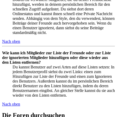
hinzufügst, werden in deinem persönlichen Bereich für den
schnellen Zugriff aufgelistet. Du siehst dort deren
Onlinestatus und kannst ihnen schnell eine Private Nachricht
senden. Abhängig von dem Style, den du verwendest, können
Beiträge deiner Freunde auch hervorgehoben sein. Wenn du
einen Benutzer ignorierst, dann siehst du seine Beiträge
standardmäßig nicht.
Nach oben
Wie kann ich Mitglieder zur Liste der Freunde oder zur Liste
der ignorierten Mitglieder hinzufügen oder diese wieder aus
den Listen entfernen?
Du kannst Benutzer auf zwei Arten auf diese Listen setzen: In
jedem Benutzerprofil siehst du zwei Links: einen zum
Hinzufügen zur Liste der Freunde und einen zum Ignorieren
des Benutzers. Außerdem kannst du im persönlichen Bereich
direkt Benutzer zu den Listen hinzufügen, indem du deren
Benutzernamen eingibst. An gleicher Stelle kannst du sie auch
wieder von den Listen entfernen.
Nach oben
Die Foren durchsuchen