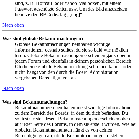
sind, z. B. Hotmail- oder Yahoo-Mailboxen, mit einem
Passwort geschützte Seiten usw. Um das Bild anzuzeigen,
benutze den BBCode-Tag „[img]“.
Nach oben
Was sind globale Bekanntmachungen?
Globale Bekanntmachungen beinhalten wichtige
Informationen, deshalb solltest du sie so bald wie möglich
lesen. Globale Bekanntmachungen erscheinen ganz oben in
jedem Forum und ebenfalls in deinem persönlichen Bereich.
Ob du eine globale Bekanntmachung schreiben kannst oder
nicht, hängt von den durch die Board-Administration
vergebenen Berechtigungen ab.
Nach oben
Was sind Bekanntmachungen?
Bekanntmachungen beinhalten meist wichtige Informationen
zu dem Bereich des Boards, in dem du dich befindest. Du
solltest sie stets lesen. Bekanntmachungen erscheinen oben
auf jeder Seite des Forums, in dem sie erstellt wurden. Wie bei
globalen Bekanntmachungen hängt es von deinen
Berechtigungen ab, ob du Bekanntmachungen erstellen