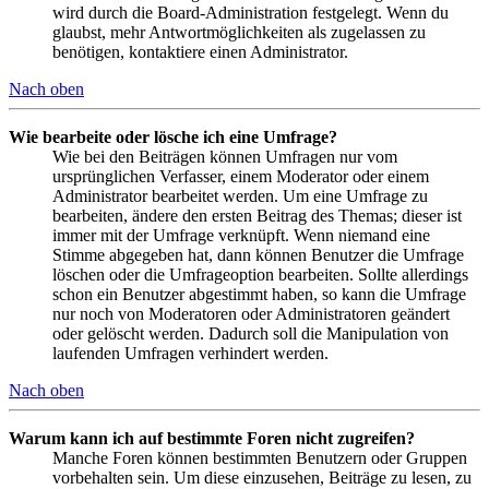
wird durch die Board-Administration festgelegt. Wenn du
glaubst, mehr Antwortmöglichkeiten als zugelassen zu
benötigen, kontaktiere einen Administrator.
Nach oben
Wie bearbeite oder lösche ich eine Umfrage?
Wie bei den Beiträgen können Umfragen nur vom
ursprünglichen Verfasser, einem Moderator oder einem
Administrator bearbeitet werden. Um eine Umfrage zu
bearbeiten, ändere den ersten Beitrag des Themas; dieser ist
immer mit der Umfrage verknüpft. Wenn niemand eine
Stimme abgegeben hat, dann können Benutzer die Umfrage
löschen oder die Umfrageoption bearbeiten. Sollte allerdings
schon ein Benutzer abgestimmt haben, so kann die Umfrage
nur noch von Moderatoren oder Administratoren geändert
oder gelöscht werden. Dadurch soll die Manipulation von
laufenden Umfragen verhindert werden.
Nach oben
Warum kann ich auf bestimmte Foren nicht zugreifen?
Manche Foren können bestimmten Benutzern oder Gruppen
vorbehalten sein. Um diese einzusehen, Beiträge zu lesen, zu