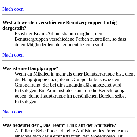
Nach oben
Weshalb werden verschiedene Benutzergruppen farbig
dargestellt?
Es ist der Board-Administration möglich, den
Benutzergruppen verschiedene Farben zuzuteilen, so dass
deren Mitglieder leichter zu identifizieren sind.
Nach oben
Was ist eine Hauptgruppe?
Wenn du Mitglied in mehr als einer Benutzergruppe bist, dient
die Hauptgruppe dazu, deine Gruppenfarbe sowie den
Gruppenrang, der bei dir standardmäßig angezeigt wird,
festzulegen. Ein Administrator kann dir die Berechtigung
geben, deine Hauptgruppe im persönlichen Bereich selbst
festzulegen.
Nach oben
Was bedeutet der „Das Team“-Link auf der Startseite?
Auf dieser Seite findest du eine Auflistung des Forenteams,
einschließlich der Administratoren, der Moderatoren. Du