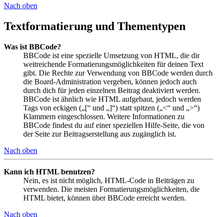
Nach oben
Textformatierung und Thementypen
Was ist BBCode?
BBCode ist eine spezielle Umsetzung von HTML, die dir
weitreichende Formatierungsmöglichkeiten für deinen Text
gibt. Die Rechte zur Verwendung von BBCode werden durch
die Board-Administration vergeben, können jedoch auch
durch dich für jeden einzelnen Beitrag deaktiviert werden.
BBCode ist ähnlich wie HTML aufgebaut, jedoch werden
Tags von eckigen („[“ und „]“) statt spitzen („<“ und „>“)
Klammern eingeschlossen. Weitere Informationen zu
BBCode findest du auf einer speziellen Hilfe-Seite, die von
der Seite zur Beitragserstellung aus zugänglich ist.
Nach oben
Kann ich HTML benutzen?
Nein, es ist nicht möglich, HTML-Code in Beiträgen zu
verwenden. Die meisten Formatierungsmöglichkeiten, die
HTML bietet, können über BBCode erreicht werden.
Nach oben