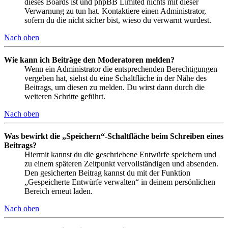
dieses Boards ist und phpBB Limited nichts mit dieser
Verwarnung zu tun hat. Kontaktiere einen Administrator,
sofern du die nicht sicher bist, wieso du verwarnt wurdest.
Nach oben
Wie kann ich Beiträge den Moderatoren melden?
Wenn ein Administrator die entsprechenden Berechtigungen
vergeben hat, siehst du eine Schaltfläche in der Nähe des
Beitrags, um diesen zu melden. Du wirst dann durch die
weiteren Schritte geführt.
Nach oben
Was bewirkt die „Speichern“-Schaltfläche beim Schreiben eines
Beitrags?
Hiermit kannst du die geschriebene Entwürfe speichern und
zu einem späteren Zeitpunkt vervollständigen und absenden.
Den gesicherten Beitrag kannst du mit der Funktion
„Gespeicherte Entwürfe verwalten“ in deinem persönlichen
Bereich erneut laden.
Nach oben