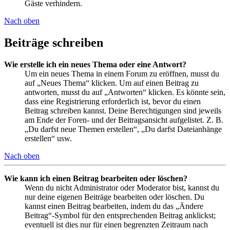
Gäste verhindern.
Nach oben
Beiträge schreiben
Wie erstelle ich ein neues Thema oder eine Antwort?
Um ein neues Thema in einem Forum zu eröffnen, musst du
auf „Neues Thema“ klicken. Um auf einen Beitrag zu
antworten, musst du auf „Antworten“ klicken. Es könnte sein,
dass eine Registrierung erforderlich ist, bevor du einen
Beitrag schreiben kannst. Deine Berechtigungen sind jeweils
am Ende der Foren- und der Beitragsansicht aufgelistet. Z. B.
„Du darfst neue Themen erstellen“, „Du darfst Dateianhänge
erstellen“ usw.
Nach oben
Wie kann ich einen Beitrag bearbeiten oder löschen?
Wenn du nicht Administrator oder Moderator bist, kannst du
nur deine eigenen Beiträge bearbeiten oder löschen. Du
kannst einen Beitrag bearbeiten, indem du das „Ändere
Beitrag“-Symbol für den entsprechenden Beitrag anklickst;
eventuell ist dies nur für einen begrenzten Zeitraum nach