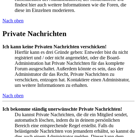
findest hier auch weitere Informationen wie die Foren, die
diese im Einzelnen moderieren.
Nach oben
Private Nachrichten
Ich kann keine Privaten Nachrichten verschicken!
Hierfür kann es drei Gründe geben: Entweder bist du nicht
registriert und / oder nicht angemeldet, oder die Board-
Administration hat Private Nachrichten für das komplette
Forum ausgeschaltet. Außerdem könnte es sein, dass der
Administrator dir das Recht, Private Nachrichten zu
verschicken, entzogen hat. Kontaktiere einen Administrator,
um weitere Informationen zu erhalten.
Nach oben
Ich bekomme ständig unerwünschte Private Nachrichten!
Du kannst Private Nachrichten, die dir ein Mitglied sendet,
automatisch löschen, indem du in deinem persönlichen
Bereich eine entsprechende Regel erstellst. Falls du
belästigende Nachrichten von jemandem erhältst, so kannst du
dies auch einem Administrator melden. Dieser kann dem