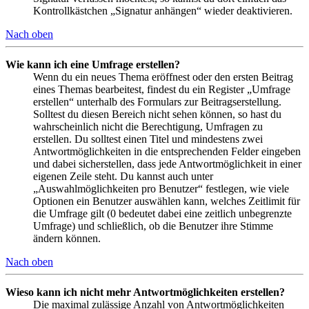
Kontrollkästchen „Signatur anhängen“ wieder deaktivieren.
Nach oben
Wie kann ich eine Umfrage erstellen?
Wenn du ein neues Thema eröffnest oder den ersten Beitrag
eines Themas bearbeitest, findest du ein Register „Umfrage
erstellen“ unterhalb des Formulars zur Beitragserstellung.
Solltest du diesen Bereich nicht sehen können, so hast du
wahrscheinlich nicht die Berechtigung, Umfragen zu
erstellen. Du solltest einen Titel und mindestens zwei
Antwortmöglichkeiten in die entsprechenden Felder eingeben
und dabei sicherstellen, dass jede Antwortmöglichkeit in einer
eigenen Zeile steht. Du kannst auch unter
„Auswahlmöglichkeiten pro Benutzer“ festlegen, wie viele
Optionen ein Benutzer auswählen kann, welches Zeitlimit für
die Umfrage gilt (0 bedeutet dabei eine zeitlich unbegrenzte
Umfrage) und schließlich, ob die Benutzer ihre Stimme
ändern können.
Nach oben
Wieso kann ich nicht mehr Antwortmöglichkeiten erstellen?
Die maximal zulässige Anzahl von Antwortmöglichkeiten