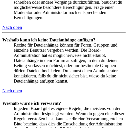
schreiben oder andere Vorgänge durchzuführen, brauchst du
möglicherweise besondere Berechtigungen. Frage einen
Moderator oder Administrator nach entsprechenden
Berechtigungen.
Nach oben
Weshalb kann ich keine Dateianhänge anfügen?
Rechte für Dateianhänge können für Foren, Gruppen und
einzelne Benutzer vergeben werden. Die Board-
Administration hat es möglicherweise nicht erlaubt,
Dateianhänge in dem Forum anzufügen, in dem du deinen
Beitrag verfassen möchtest, oder nur bestimmte Gruppen
dürfen Dateien hochladen. Du kannst einen Administrator
kontaktieren, falls du dir nicht sicher bist, wieso du keine
Dateianhänge anfügen kannst.
Nach oben
Weshalb wurde ich verwarnt?
In jedem Board gibt es eigene Regeln, die meistens von der
Administration festgelegt werden. Wenn du gegen eine dieser
Regeln verstoßen hast, kann sie dir eine Verwarnung erteilen.
Bitte beachte, dass dies die Entscheidung der Administration