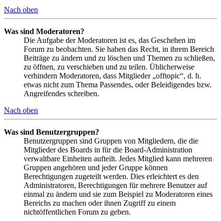
Nach oben
Was sind Moderatoren?
Die Aufgabe der Moderatoren ist es, das Geschehen im
Forum zu beobachten. Sie haben das Recht, in ihrem Bereich
Beiträge zu ändern und zu löschen und Themen zu schließen,
zu öffnen, zu verschieben und zu teilen. Üblicherweise
verhindern Moderatoren, dass Mitglieder „offtopic“, d. h.
etwas nicht zum Thema Passendes, oder Beleidigendes bzw.
Angreifendes schreiben.
Nach oben
Was sind Benutzergruppen?
Benutzergruppen sind Gruppen von Mitgliedern, die die
Mitglieder des Boards in für die Board-Administration
verwaltbare Einheiten aufteilt. Jedes Mitglied kann mehreren
Gruppen angehören und jeder Gruppe können
Berechtigungen zugeteilt werden. Dies erleichtert es den
Administratoren, Berechtigungen für mehrere Benutzer auf
einmal zu ändern und sie zum Beispiel zu Moderatoren eines
Bereichs zu machen oder ihnen Zugriff zu einem
nichtöffentlichen Forum zu geben.