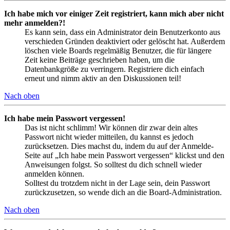
Ich habe mich vor einiger Zeit registriert, kann mich aber nicht
mehr anmelden?!
Es kann sein, dass ein Administrator dein Benutzerkonto aus
verschieden Gründen deaktiviert oder gelöscht hat. Außerdem
löschen viele Boards regelmäßig Benutzer, die für längere
Zeit keine Beiträge geschrieben haben, um die
Datenbankgröße zu verringern. Registriere dich einfach
erneut und nimm aktiv an den Diskussionen teil!
Nach oben
Ich habe mein Passwort vergessen!
Das ist nicht schlimm! Wir können dir zwar dein altes
Passwort nicht wieder mitteilen, du kannst es jedoch
zurücksetzen. Dies machst du, indem du auf der Anmelde-
Seite auf „Ich habe mein Passwort vergessen“ klickst und den
Anweisungen folgst. So solltest du dich schnell wieder
anmelden können.
Solltest du trotzdem nicht in der Lage sein, dein Passwort
zurückzusetzen, so wende dich an die Board-Administration.
Nach oben