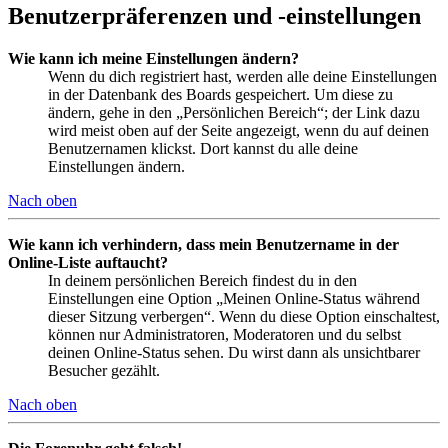
Benutzerpräferenzen und -einstellungen
Wie kann ich meine Einstellungen ändern?
Wenn du dich registriert hast, werden alle deine Einstellungen
in der Datenbank des Boards gespeichert. Um diese zu
ändern, gehe in den „Persönlichen Bereich“; der Link dazu
wird meist oben auf der Seite angezeigt, wenn du auf deinen
Benutzernamen klickst. Dort kannst du alle deine
Einstellungen ändern.
Nach oben
Wie kann ich verhindern, dass mein Benutzername in der
Online-Liste auftaucht?
In deinem persönlichen Bereich findest du in den
Einstellungen eine Option „Meinen Online-Status während
dieser Sitzung verbergen“. Wenn du diese Option einschaltest,
können nur Administratoren, Moderatoren und du selbst
deinen Online-Status sehen. Du wirst dann als unsichtbarer
Besucher gezählt.
Nach oben