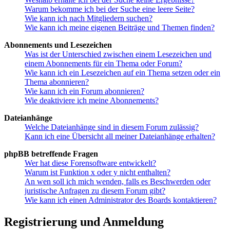
Warum bekomme ich bei der Suche eine leere Seite?
Wie kann ich nach Mitgliedern suchen?
Wie kann ich meine eigenen Beiträge und Themen finden?
Abonnements und Lesezeichen
Was ist der Unterschied zwischen einem Lesezeichen und
einem Abonnements für ein Thema oder Forum?
Wie kann ich ein Lesezeichen auf ein Thema setzen oder ein
Thema abonnieren?
Wie kann ich ein Forum abonnieren?
Wie deaktiviere ich meine Abonnements?
Dateianhänge
Welche Dateianhänge sind in diesem Forum zulässig?
Kann ich eine Übersicht all meiner Dateianhänge erhalten?
phpBB betreffende Fragen
Wer hat diese Forensoftware entwickelt?
Warum ist Funktion x oder y nicht enthalten?
An wen soll ich mich wenden, falls es Beschwerden oder
juristische Anfragen zu diesem Forum gibt?
Wie kann ich einen Administrator des Boards kontaktieren?
Registrierung und Anmeldung