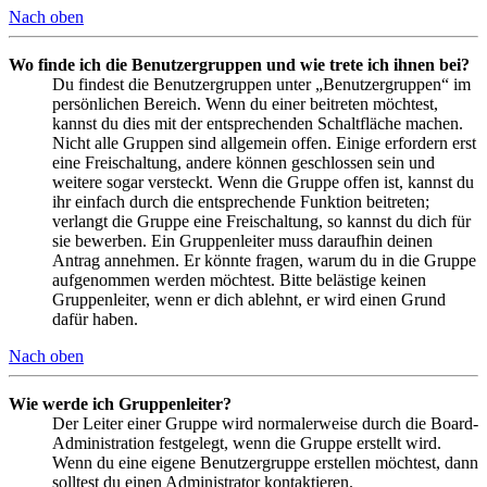
Nach oben
Wo finde ich die Benutzergruppen und wie trete ich ihnen bei?
Du findest die Benutzergruppen unter „Benutzergruppen“ im
persönlichen Bereich. Wenn du einer beitreten möchtest,
kannst du dies mit der entsprechenden Schaltfläche machen.
Nicht alle Gruppen sind allgemein offen. Einige erfordern erst
eine Freischaltung, andere können geschlossen sein und
weitere sogar versteckt. Wenn die Gruppe offen ist, kannst du
ihr einfach durch die entsprechende Funktion beitreten;
verlangt die Gruppe eine Freischaltung, so kannst du dich für
sie bewerben. Ein Gruppenleiter muss daraufhin deinen
Antrag annehmen. Er könnte fragen, warum du in die Gruppe
aufgenommen werden möchtest. Bitte belästige keinen
Gruppenleiter, wenn er dich ablehnt, er wird einen Grund
dafür haben.
Nach oben
Wie werde ich Gruppenleiter?
Der Leiter einer Gruppe wird normalerweise durch die Board-
Administration festgelegt, wenn die Gruppe erstellt wird.
Wenn du eine eigene Benutzergruppe erstellen möchtest, dann
solltest du einen Administrator kontaktieren.