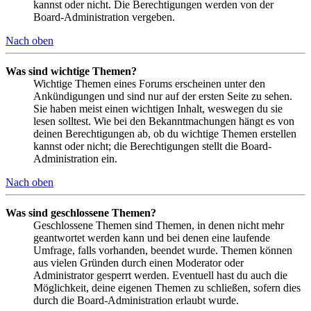
kannst oder nicht. Die Berechtigungen werden von der
Board-Administration vergeben.
Nach oben
Was sind wichtige Themen?
Wichtige Themen eines Forums erscheinen unter den
Ankündigungen und sind nur auf der ersten Seite zu sehen.
Sie haben meist einen wichtigen Inhalt, weswegen du sie
lesen solltest. Wie bei den Bekanntmachungen hängt es von
deinen Berechtigungen ab, ob du wichtige Themen erstellen
kannst oder nicht; die Berechtigungen stellt die Board-
Administration ein.
Nach oben
Was sind geschlossene Themen?
Geschlossene Themen sind Themen, in denen nicht mehr
geantwortet werden kann und bei denen eine laufende
Umfrage, falls vorhanden, beendet wurde. Themen können
aus vielen Gründen durch einen Moderator oder
Administrator gesperrt werden. Eventuell hast du auch die
Möglichkeit, deine eigenen Themen zu schließen, sofern dies
durch die Board-Administration erlaubt wurde.