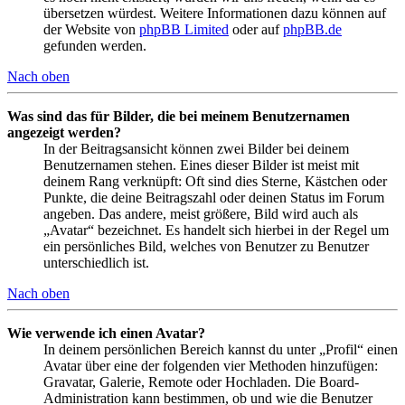
übersetzen würdest. Weitere Informationen dazu können auf
der Website von
phpBB Limited
oder auf
phpBB.de
gefunden werden.
Nach oben
Was sind das für Bilder, die bei meinem Benutzernamen
angezeigt werden?
In der Beitragsansicht können zwei Bilder bei deinem
Benutzernamen stehen. Eines dieser Bilder ist meist mit
deinem Rang verknüpft: Oft sind dies Sterne, Kästchen oder
Punkte, die deine Beitragszahl oder deinen Status im Forum
angeben. Das andere, meist größere, Bild wird auch als
„Avatar“ bezeichnet. Es handelt sich hierbei in der Regel um
ein persönliches Bild, welches von Benutzer zu Benutzer
unterschiedlich ist.
Nach oben
Wie verwende ich einen Avatar?
In deinem persönlichen Bereich kannst du unter „Profil“ einen
Avatar über eine der folgenden vier Methoden hinzufügen:
Gravatar, Galerie, Remote oder Hochladen. Die Board-
Administration kann bestimmen, ob und wie die Benutzer