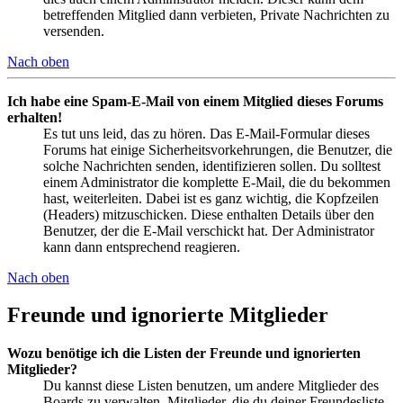
betreffenden Mitglied dann verbieten, Private Nachrichten zu
versenden.
Nach oben
Ich habe eine Spam-E-Mail von einem Mitglied dieses Forums
erhalten!
Es tut uns leid, das zu hören. Das E-Mail-Formular dieses
Forums hat einige Sicherheitsvorkehrungen, die Benutzer, die
solche Nachrichten senden, identifizieren sollen. Du solltest
einem Administrator die komplette E-Mail, die du bekommen
hast, weiterleiten. Dabei ist es ganz wichtig, die Kopfzeilen
(Headers) mitzuschicken. Diese enthalten Details über den
Benutzer, der die E-Mail verschickt hat. Der Administrator
kann dann entsprechend reagieren.
Nach oben
Freunde und ignorierte Mitglieder
Wozu benötige ich die Listen der Freunde und ignorierten
Mitglieder?
Du kannst diese Listen benutzen, um andere Mitglieder des
Boards zu verwalten. Mitglieder, die du deiner Freundesliste