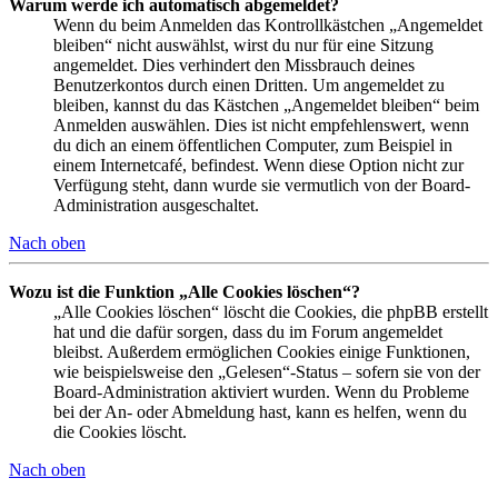
Warum werde ich automatisch abgemeldet?
Wenn du beim Anmelden das Kontrollkästchen „Angemeldet
bleiben“ nicht auswählst, wirst du nur für eine Sitzung
angemeldet. Dies verhindert den Missbrauch deines
Benutzerkontos durch einen Dritten. Um angemeldet zu
bleiben, kannst du das Kästchen „Angemeldet bleiben“ beim
Anmelden auswählen. Dies ist nicht empfehlenswert, wenn
du dich an einem öffentlichen Computer, zum Beispiel in
einem Internetcafé, befindest. Wenn diese Option nicht zur
Verfügung steht, dann wurde sie vermutlich von der Board-
Administration ausgeschaltet.
Nach oben
Wozu ist die Funktion „Alle Cookies löschen“?
„Alle Cookies löschen“ löscht die Cookies, die phpBB erstellt
hat und die dafür sorgen, dass du im Forum angemeldet
bleibst. Außerdem ermöglichen Cookies einige Funktionen,
wie beispielsweise den „Gelesen“-Status – sofern sie von der
Board-Administration aktiviert wurden. Wenn du Probleme
bei der An- oder Abmeldung hast, kann es helfen, wenn du
die Cookies löscht.
Nach oben