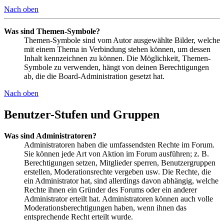
Nach oben
Was sind Themen-Symbole?
Themen-Symbole sind vom Autor ausgewählte Bilder, welche
mit einem Thema in Verbindung stehen können, um dessen
Inhalt kennzeichnen zu können. Die Möglichkeit, Themen-
Symbole zu verwenden, hängt von deinen Berechtigungen
ab, die die Board-Administration gesetzt hat.
Nach oben
Benutzer-Stufen und Gruppen
Was sind Administratoren?
Administratoren haben die umfassendsten Rechte im Forum.
Sie können jede Art von Aktion im Forum ausführen; z. B.
Berechtigungen setzen, Mitglieder sperren, Benutzergruppen
erstellen, Moderationsrechte vergeben usw. Die Rechte, die
ein Administrator hat, sind allerdings davon abhängig, welche
Rechte ihnen ein Gründer des Forums oder ein anderer
Administrator erteilt hat. Administratoren können auch volle
Moderationsberechtigungen haben, wenn ihnen das
entsprechende Recht erteilt wurde.