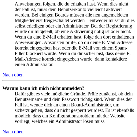
Anweisungen folgen, die du erhalten hast. Wenn dies nicht
der Fall ist, muss dein Benutzerkonto vielleicht aktiviert
werden. Bei einigen Boards müssen alle neu angemeldeten
Mitglieder erst freigeschaltet werden – entweder musst du dies
selbst erledigen oder ein Administrator. Bei der Registrierung
wurde dir mitgeteilt, ob eine Aktivierung nötig ist oder nicht.
Wenn du eine E-Mail erhalten hast, folge den dort enthaltenen
Anweisungen. Ansonsten prüfe, ob du deine E-Mail-Adresse
korrekt eingegeben hast oder die E-Mail von einem Spam-
Filter blockiert wurde. Wenn du dir sicher bist, dass deine E-
Mail-Adresse korrekt eingegeben wurde, dann kontaktiere
einen Administrator.
Nach oben
Warum kann ich mich nicht anmelden?
Dafür gibt es viele mögliche Gründe. Prüfe zunächst, ob dein
Benutzername und dein Passwort richtig sind. Wenn dies der
Fall ist, wende dich an einen Board-Administrator, um
sicherzugehen, dass du nicht gesperrt wurdest. Es ist ebenfalls
möglich, dass ein Konfigurationsproblem mit der Website
vorliegt, welches ein Administrator lösen muss.
Nach oben