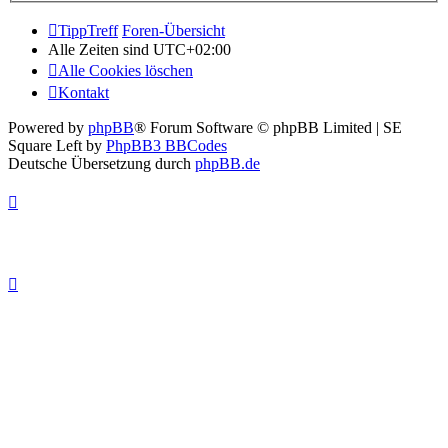
TippTreff
Foren-Übersicht
Alle Zeiten sind
UTC+02:00
Alle Cookies löschen
Kontakt
Powered by
phpBB
® Forum Software © phpBB Limited | SE
Square Left by
PhpBB3 BBCodes
Deutsche Übersetzung durch
phpBB.de