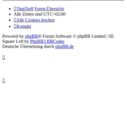
TippTreff
Foren-Übersicht
Alle Zeiten sind
UTC+02:00
Alle Cookies löschen
Kontakt
Powered by
phpBB
® Forum Software © phpBB Limited | SE
Square Left by
PhpBB3 BBCodes
Deutsche Übersetzung durch
phpBB.de