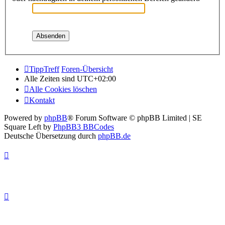
TippTreff
Foren-Übersicht
Alle Zeiten sind
UTC+02:00
Alle Cookies löschen
Kontakt
Powered by
phpBB
® Forum Software © phpBB Limited | SE
Square Left by
PhpBB3 BBCodes
Deutsche Übersetzung durch
phpBB.de