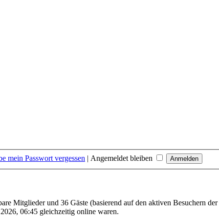
be mein Passwort vergessen
|
Angemeldet bleiben
tbare Mitglieder und 36 Gäste (basierend auf den aktiven Besuchern der
026, 06:45 gleichzeitig online waren.