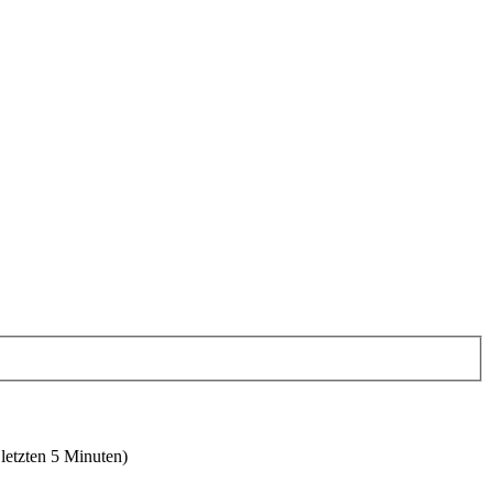
 letzten 5 Minuten)