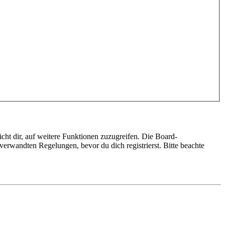
cht dir, auf weitere Funktionen zuzugreifen. Die Board-
erwandten Regelungen, bevor du dich registrierst. Bitte beachte