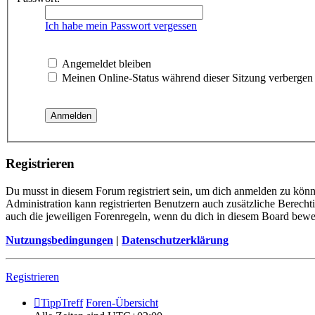
Ich habe mein Passwort vergessen
Angemeldet bleiben
Meinen Online-Status während dieser Sitzung verbergen
Registrieren
Du musst in diesem Forum registriert sein, um dich anmelden zu könne
Administration kann registrierten Benutzern auch zusätzliche Berech
auch die jeweiligen Forenregeln, wenn du dich in diesem Board bewe
Nutzungsbedingungen
|
Datenschutzerklärung
Registrieren
TippTreff
Foren-Übersicht