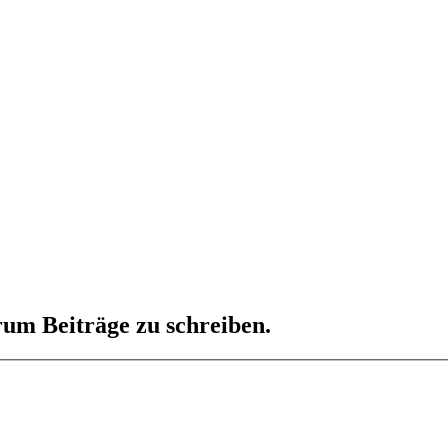
um Beiträge zu schreiben.