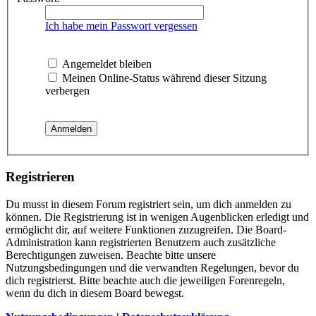
Ich habe mein Passwort vergessen
Angemeldet bleiben
Meinen Online-Status während dieser Sitzung
verbergen
Registrieren
Du musst in diesem Forum registriert sein, um dich anmelden zu
können. Die Registrierung ist in wenigen Augenblicken erledigt und
ermöglicht dir, auf weitere Funktionen zuzugreifen. Die Board-
Administration kann registrierten Benutzern auch zusätzliche
Berechtigungen zuweisen. Beachte bitte unsere
Nutzungsbedingungen und die verwandten Regelungen, bevor du
dich registrierst. Bitte beachte auch die jeweiligen Forenregeln,
wenn du dich in diesem Board bewegst.