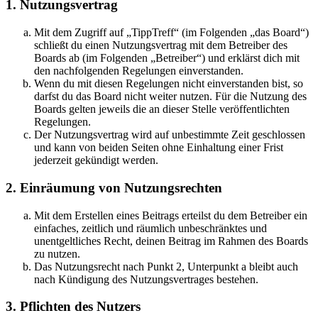
1. Nutzungsvertrag
Mit dem Zugriff auf „TippTreff“ (im Folgenden „das Board“)
schließt du einen Nutzungsvertrag mit dem Betreiber des
Boards ab (im Folgenden „Betreiber“) und erklärst dich mit
den nachfolgenden Regelungen einverstanden.
Wenn du mit diesen Regelungen nicht einverstanden bist, so
darfst du das Board nicht weiter nutzen. Für die Nutzung des
Boards gelten jeweils die an dieser Stelle veröffentlichten
Regelungen.
Der Nutzungsvertrag wird auf unbestimmte Zeit geschlossen
und kann von beiden Seiten ohne Einhaltung einer Frist
jederzeit gekündigt werden.
2. Einräumung von Nutzungsrechten
Mit dem Erstellen eines Beitrags erteilst du dem Betreiber ein
einfaches, zeitlich und räumlich unbeschränktes und
unentgeltliches Recht, deinen Beitrag im Rahmen des Boards
zu nutzen.
Das Nutzungsrecht nach Punkt 2, Unterpunkt a bleibt auch
nach Kündigung des Nutzungsvertrages bestehen.
3. Pflichten des Nutzers