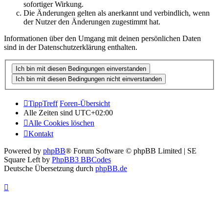
sofortiger Wirkung.
Die Änderungen gelten als anerkannt und verbindlich, wenn
der Nutzer den Änderungen zugestimmt hat.
Informationen über den Umgang mit deinen persönlichen Daten
sind in der Datenschutzerklärung enthalten.
TippTreff
Foren-Übersicht
Alle Zeiten sind
UTC+02:00
Alle Cookies löschen
Kontakt
Powered by
phpBB
® Forum Software © phpBB Limited | SE
Square Left by
PhpBB3 BBCodes
Deutsche Übersetzung durch
phpBB.de