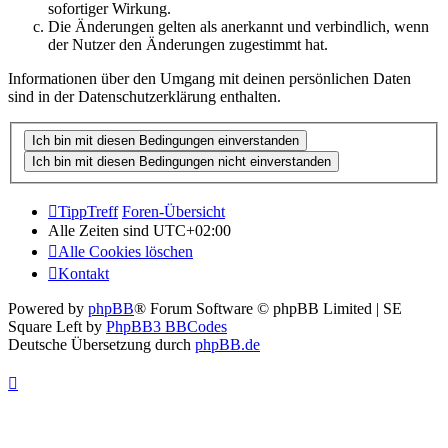
sofortiger Wirkung.
Die Änderungen gelten als anerkannt und verbindlich, wenn
der Nutzer den Änderungen zugestimmt hat.
Informationen über den Umgang mit deinen persönlichen Daten
sind in der Datenschutzerklärung enthalten.
TippTreff
Foren-Übersicht
Alle Zeiten sind
UTC+02:00
Alle Cookies löschen
Kontakt
Powered by
phpBB
® Forum Software © phpBB Limited | SE
Square Left by
PhpBB3 BBCodes
Deutsche Übersetzung durch
phpBB.de