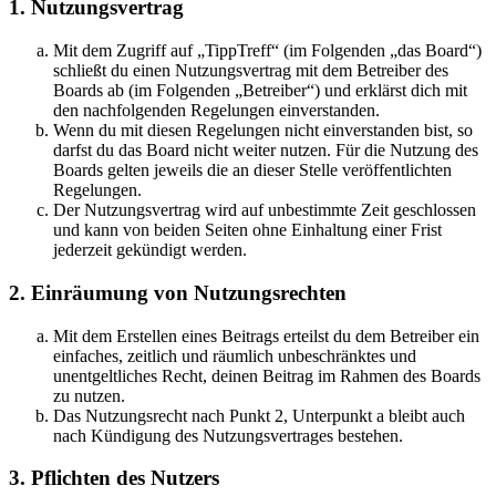
1. Nutzungsvertrag
Mit dem Zugriff auf „TippTreff“ (im Folgenden „das Board“)
schließt du einen Nutzungsvertrag mit dem Betreiber des
Boards ab (im Folgenden „Betreiber“) und erklärst dich mit
den nachfolgenden Regelungen einverstanden.
Wenn du mit diesen Regelungen nicht einverstanden bist, so
darfst du das Board nicht weiter nutzen. Für die Nutzung des
Boards gelten jeweils die an dieser Stelle veröffentlichten
Regelungen.
Der Nutzungsvertrag wird auf unbestimmte Zeit geschlossen
und kann von beiden Seiten ohne Einhaltung einer Frist
jederzeit gekündigt werden.
2. Einräumung von Nutzungsrechten
Mit dem Erstellen eines Beitrags erteilst du dem Betreiber ein
einfaches, zeitlich und räumlich unbeschränktes und
unentgeltliches Recht, deinen Beitrag im Rahmen des Boards
zu nutzen.
Das Nutzungsrecht nach Punkt 2, Unterpunkt a bleibt auch
nach Kündigung des Nutzungsvertrages bestehen.
3. Pflichten des Nutzers