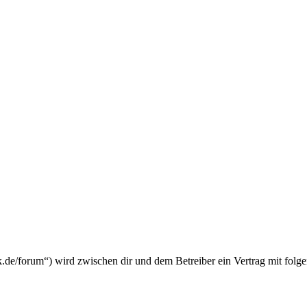
k.de/forum“) wird zwischen dir und dem Betreiber ein Vertrag mit fol