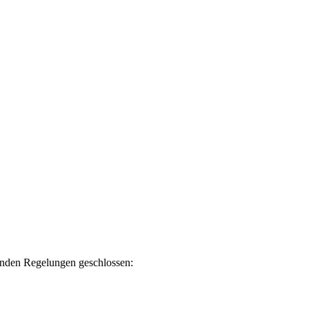
genden Regelungen geschlossen: