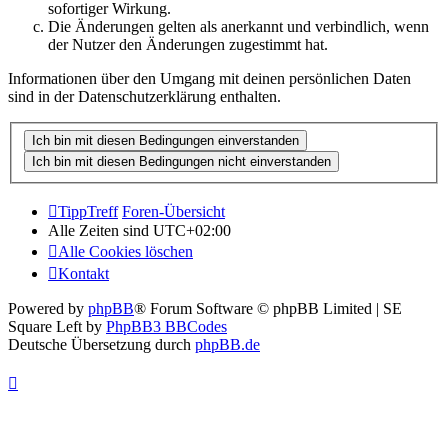
sofortiger Wirkung.
Die Änderungen gelten als anerkannt und verbindlich, wenn
der Nutzer den Änderungen zugestimmt hat.
Informationen über den Umgang mit deinen persönlichen Daten
sind in der Datenschutzerklärung enthalten.
TippTreff
Foren-Übersicht
Alle Zeiten sind
UTC+02:00
Alle Cookies löschen
Kontakt
Powered by
phpBB
® Forum Software © phpBB Limited | SE
Square Left by
PhpBB3 BBCodes
Deutsche Übersetzung durch
phpBB.de