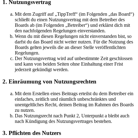
1. Nutzungsvertrag
Mit dem Zugriff auf „TippTreff“ (im Folgenden „das Board“)
schließt du einen Nutzungsvertrag mit dem Betreiber des
Boards ab (im Folgenden „Betreiber“) und erklärst dich mit
den nachfolgenden Regelungen einverstanden.
Wenn du mit diesen Regelungen nicht einverstanden bist, so
darfst du das Board nicht weiter nutzen. Für die Nutzung des
Boards gelten jeweils die an dieser Stelle veröffentlichten
Regelungen.
Der Nutzungsvertrag wird auf unbestimmte Zeit geschlossen
und kann von beiden Seiten ohne Einhaltung einer Frist
jederzeit gekündigt werden.
2. Einräumung von Nutzungsrechten
Mit dem Erstellen eines Beitrags erteilst du dem Betreiber ein
einfaches, zeitlich und räumlich unbeschränktes und
unentgeltliches Recht, deinen Beitrag im Rahmen des Boards
zu nutzen.
Das Nutzungsrecht nach Punkt 2, Unterpunkt a bleibt auch
nach Kündigung des Nutzungsvertrages bestehen.
3. Pflichten des Nutzers