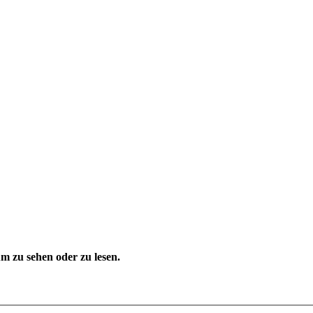
 zu sehen oder zu lesen.