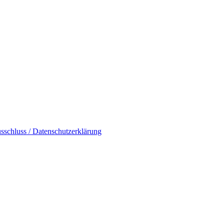
sschluss / Datenschutzerklärung