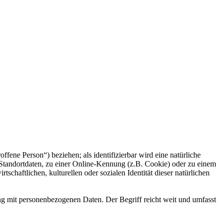
offene Person“) beziehen; als identifizierbar wird eine natürliche
Standortdaten, zu einer Online-Kennung (z.B. Cookie) oder zu einem
chaftlichen, kulturellen oder sozialen Identität dieser natürlichen
ng mit personenbezogenen Daten. Der Begriff reicht weit und umfasst