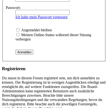
Passwort:
Ich habe mein Passwort vergessen
Angemeldet bleiben
Meinen Online-Status während dieser Sitzung
verbergen
Registrieren
Du musst in diesem Forum registriert sein, um dich anmelden zu
können. Die Registrierung ist in wenigen Augenblicken erledigt und
ermöglicht dir, auf weitere Funktionen zuzugreifen. Die Board-
Administration kann registrierten Benutzern auch zusätzliche
Berechtigungen zuweisen. Beachte bitte unsere
Nutzungsbedingungen und die verwandten Regelungen, bevor du
dich registrierst. Bitte beachte auch die jeweiligen Forenregeln,