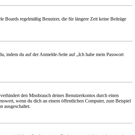
le Boards regelmäßig Benutzer, die für längere Zeit keine Beiträge
t du, indem du auf der Anmelde-Seite auf „Ich habe mein Passwort
 verhindert den Missbrauch deines Benutzerkontos durch einen
nswert, wenn du dich an einem öffentlichen Computer, zum Beispiel
n ausgeschaltet.