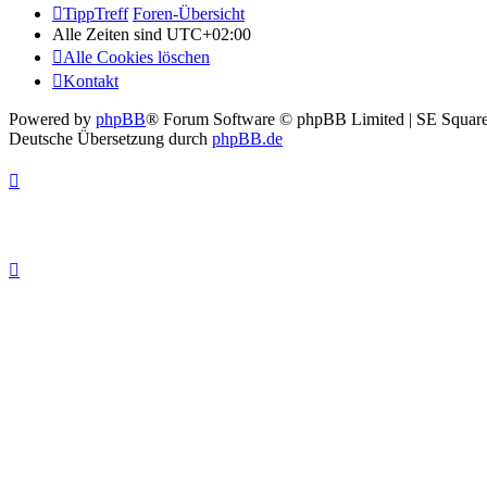
TippTreff
Foren-Übersicht
Alle Zeiten sind
UTC+02:00
Alle Cookies löschen
Kontakt
Powered by
phpBB
® Forum Software © phpBB Limited | SE Square
Deutsche Übersetzung durch
phpBB.de