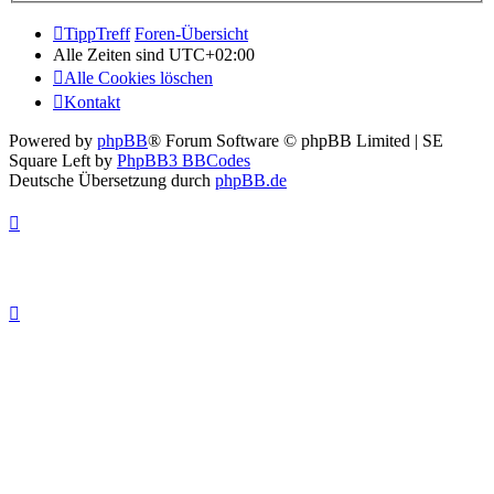
TippTreff
Foren-Übersicht
Alle Zeiten sind
UTC+02:00
Alle Cookies löschen
Kontakt
Powered by
phpBB
® Forum Software © phpBB Limited | SE
Square Left by
PhpBB3 BBCodes
Deutsche Übersetzung durch
phpBB.de