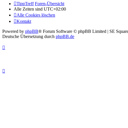
TippTreff
Foren-Übersicht
Alle Zeiten sind
UTC+02:00
Alle Cookies löschen
Kontakt
Powered by
phpBB
® Forum Software © phpBB Limited | SE Square
Deutsche Übersetzung durch
phpBB.de