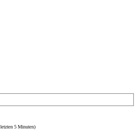
 letzten 5 Minuten)