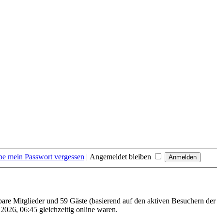
be mein Passwort vergessen
|
Angemeldet bleiben
tbare Mitglieder und 59 Gäste (basierend auf den aktiven Besuchern der
026, 06:45 gleichzeitig online waren.