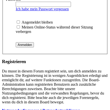
Ich habe mein Passwort vergessen
Angemeldet bleiben
Meinen Online-Status während dieser Sitzung
verbergen
Registrieren
Du musst in diesem Forum registriert sein, um dich anmelden zu
können. Die Registrierung ist in wenigen Augenblicken erledigt und
ermöglicht dir, auf weitere Funktionen zuzugreifen. Die Board-
Administration kann registrierten Benutzern auch zusätzliche
Berechtigungen zuweisen. Beachte bitte unsere
Nutzungsbedingungen und die verwandten Regelungen, bevor du
dich registrierst. Bitte beachte auch die jeweiligen Forenregeln,
wenn du dich in diesem Board bewegst.