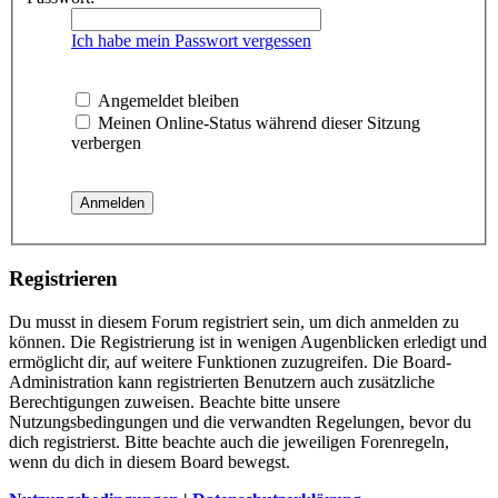
Ich habe mein Passwort vergessen
Angemeldet bleiben
Meinen Online-Status während dieser Sitzung
verbergen
Registrieren
Du musst in diesem Forum registriert sein, um dich anmelden zu
können. Die Registrierung ist in wenigen Augenblicken erledigt und
ermöglicht dir, auf weitere Funktionen zuzugreifen. Die Board-
Administration kann registrierten Benutzern auch zusätzliche
Berechtigungen zuweisen. Beachte bitte unsere
Nutzungsbedingungen und die verwandten Regelungen, bevor du
dich registrierst. Bitte beachte auch die jeweiligen Forenregeln,
wenn du dich in diesem Board bewegst.