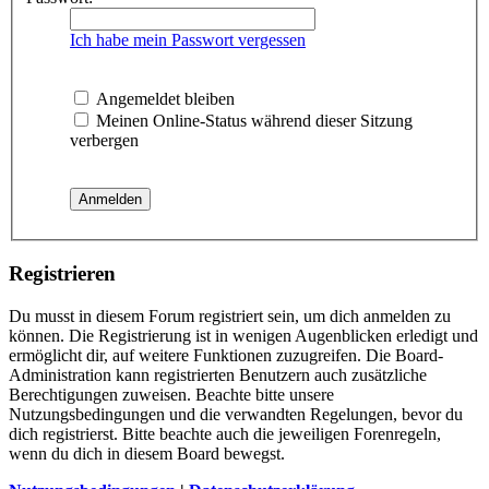
Ich habe mein Passwort vergessen
Angemeldet bleiben
Meinen Online-Status während dieser Sitzung
verbergen
Registrieren
Du musst in diesem Forum registriert sein, um dich anmelden zu
können. Die Registrierung ist in wenigen Augenblicken erledigt und
ermöglicht dir, auf weitere Funktionen zuzugreifen. Die Board-
Administration kann registrierten Benutzern auch zusätzliche
Berechtigungen zuweisen. Beachte bitte unsere
Nutzungsbedingungen und die verwandten Regelungen, bevor du
dich registrierst. Bitte beachte auch die jeweiligen Forenregeln,
wenn du dich in diesem Board bewegst.