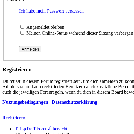
Ich habe mein Passwort vergessen
Angemeldet bleiben
Meinen Online-Status während dieser Sitzung verbergen
Registrieren
Du musst in diesem Forum registriert sein, um dich anmelden zu könne
Administration kann registrierten Benutzern auch zusätzliche Berech
auch die jeweiligen Forenregeln, wenn du dich in diesem Board bewe
Nutzungsbedingungen
|
Datenschutzerklärung
Registrieren
TippTreff
Foren-Übersicht