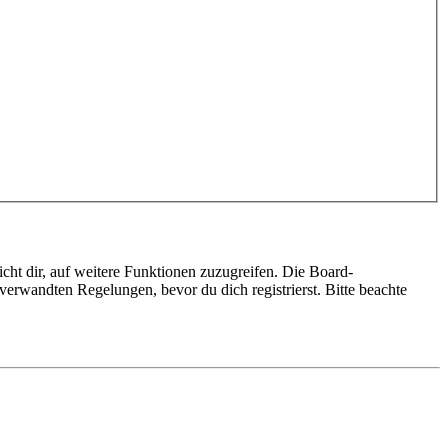
cht dir, auf weitere Funktionen zuzugreifen. Die Board-
erwandten Regelungen, bevor du dich registrierst. Bitte beachte