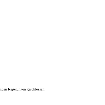
genden Regelungen geschlossen: