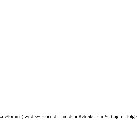
k.de/forum“) wird zwischen dir und dem Betreiber ein Vertrag mit fol