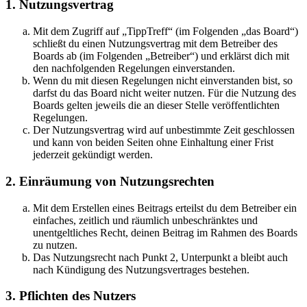
1. Nutzungsvertrag
Mit dem Zugriff auf „TippTreff“ (im Folgenden „das Board“)
schließt du einen Nutzungsvertrag mit dem Betreiber des
Boards ab (im Folgenden „Betreiber“) und erklärst dich mit
den nachfolgenden Regelungen einverstanden.
Wenn du mit diesen Regelungen nicht einverstanden bist, so
darfst du das Board nicht weiter nutzen. Für die Nutzung des
Boards gelten jeweils die an dieser Stelle veröffentlichten
Regelungen.
Der Nutzungsvertrag wird auf unbestimmte Zeit geschlossen
und kann von beiden Seiten ohne Einhaltung einer Frist
jederzeit gekündigt werden.
2. Einräumung von Nutzungsrechten
Mit dem Erstellen eines Beitrags erteilst du dem Betreiber ein
einfaches, zeitlich und räumlich unbeschränktes und
unentgeltliches Recht, deinen Beitrag im Rahmen des Boards
zu nutzen.
Das Nutzungsrecht nach Punkt 2, Unterpunkt a bleibt auch
nach Kündigung des Nutzungsvertrages bestehen.
3. Pflichten des Nutzers