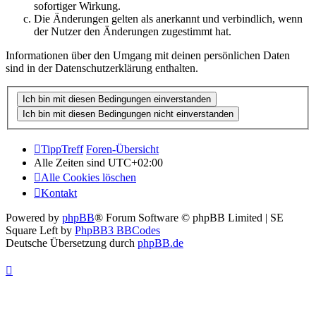
sofortiger Wirkung.
Die Änderungen gelten als anerkannt und verbindlich, wenn
der Nutzer den Änderungen zugestimmt hat.
Informationen über den Umgang mit deinen persönlichen Daten
sind in der Datenschutzerklärung enthalten.
TippTreff
Foren-Übersicht
Alle Zeiten sind
UTC+02:00
Alle Cookies löschen
Kontakt
Powered by
phpBB
® Forum Software © phpBB Limited | SE
Square Left by
PhpBB3 BBCodes
Deutsche Übersetzung durch
phpBB.de