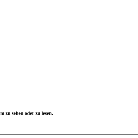
 zu sehen oder zu lesen.