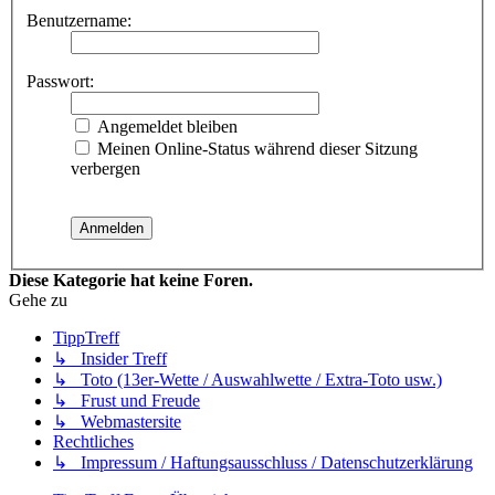
Benutzername:
Passwort:
Angemeldet bleiben
Meinen Online-Status während dieser Sitzung
verbergen
Diese Kategorie hat keine Foren.
Gehe zu
TippTreff
↳ Insider Treff
↳ Toto (13er-Wette / Auswahlwette / Extra-Toto usw.)
↳ Frust und Freude
↳ Webmastersite
Rechtliches
↳ Impressum / Haftungsausschluss / Datenschutzerklärung